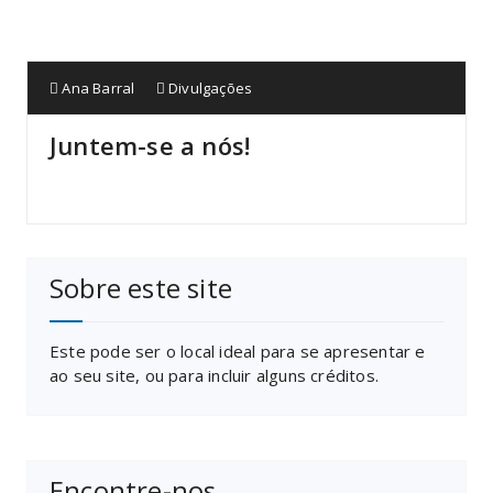
Ana Barral
Divulgações
Juntem-se a nós!
Sobre este site
Este pode ser o local ideal para se apresentar e
ao seu site, ou para incluir alguns créditos.
Encontre-nos