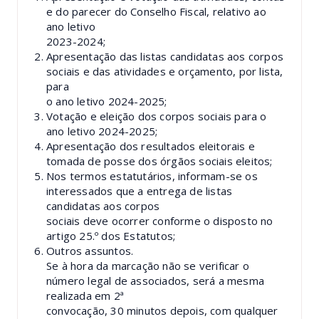
e do parecer do Conselho Fiscal, relativo ao
ano letivo
2023-2024;
Apresentação das listas candidatas aos corpos
sociais e das atividades e orçamento, por lista,
para
o ano letivo 2024-2025;
Votação e eleição dos corpos sociais para o
ano letivo 2024-2025;
Apresentação dos resultados eleitorais e
tomada de posse dos órgãos sociais eleitos;
Nos termos estatutários, informam-se os
interessados que a entrega de listas
candidatas aos corpos
sociais deve ocorrer conforme o disposto no
artigo 25.º dos Estatutos;
Outros assuntos.
Se à hora da marcação não se verificar o
número legal de associados, será a mesma
realizada em 2ª
convocação, 30 minutos depois, com qualquer