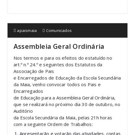
apaismaia
Comunicados
Assembleia Geral Ordinária
Nos termos e para os efeitos do estatuído no
art.º n.º 24.º e seguintes dos Estatutos da
Associação de Pais
e Encarregados de Educação da Escola Secundária
da Maia, venho convocar todos os Pais e
Encarregados
de Educação para a Assembleia Geral Ordinária,
que se realizará no próximo dia 30 de outubro, no
Auditório
da Escola Secundária da Maia, pelas 21h horas
com a seguinte Ordem de Trabalhos:
Apresentação e votação das atividades, contas