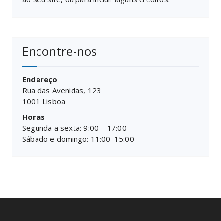
Encontre-nos
Endereço
Rua das Avenidas, 123
1001 Lisboa
Horas
Segunda a sexta: 9:00 – 17:00
Sábado e domingo: 11:00–15:00