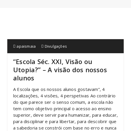
apaismaia
Divulgações
“Escola Séc. XXI, Visão ou
Utopia?” – A visão dos nossos
alunos
A Escola que os nossos alunos gostavam”, 4
localizações, 4 visões, 4 perspetivas Ao contrário
do que parece ser o senso comum, a escola não
tem como objetivo principal o acesso ao ensino
superior, deve servir para humanizar, para educar,
para disciplinar e para libertar, para descobrir que
a sabedoria se constrói com base no erro e nunca